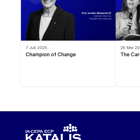
7 Juli 2025
26 Mei 2
Champion of Change
The Car