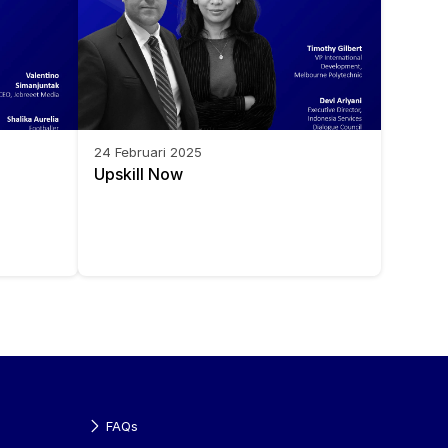
24 Februari 2025
Upskill Now
FAQs