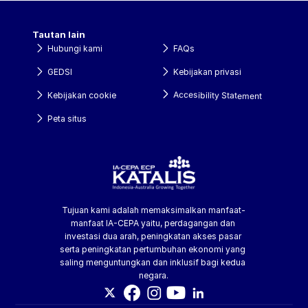
Tautan lain
Hubungi kami
FAQs
GEDSI
Kebijakan privasi
Accesibility Statement
Kebijakan cookie
Peta situs
Tujuan kami adalah memaksimalkan manfaat-
manfaat IA-CEPA yaitu, perdagangan dan 
investasi dua arah, peningkatan akses pasar 
serta peningkatan pertumbuhan ekonomi yang 
saling menguntungkan dan inklusif bagi kedua 
negara.