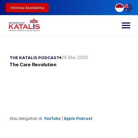
Informasi Aksesibilitas
26 Mei 2025
THE KATALIS PODCAST
The Care Revolution
Atau dengarkan di: 
YouTube
 | 
Apple Podcast