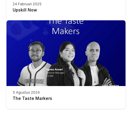
24 Februari 2025
Upskill Now
5 Agustus 2024
The Taste Markers