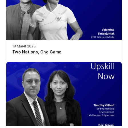
18 Maret 2025
Two Nations, One Game