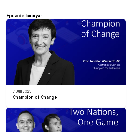
Episode lainnya:
7 Juli 2025
Champion of Change