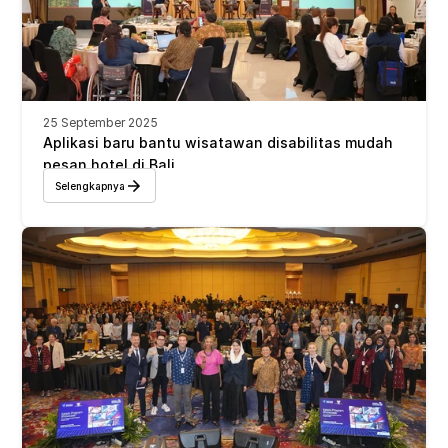
25 September 2025
Aplikasi baru bantu wisatawan disabilitas mudah 
pesan hotel di Bali
Selengkapnya