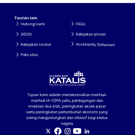
Tautan lain
Hubungi kami
FAQs
GEDSI
Kebijakan privasi
Accesibility Statement
Kebijakan cookie
Peta situs
Tujuan kami adalah memaksimalkan manfaat-
manfaat IA-CEPA yaitu, perdagangan dan 
investasi dua arah, peningkatan akses pasar 
serta peningkatan pertumbuhan ekonomi yang 
saling menguntungkan dan inklusif bagi kedua 
negara.