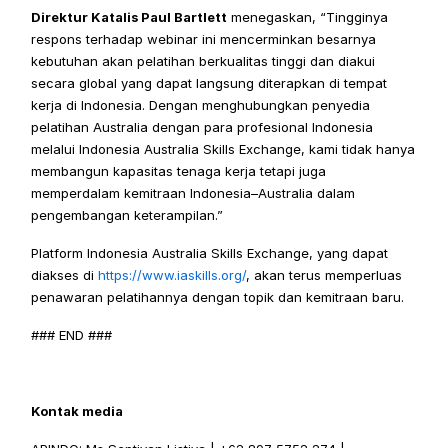
Direktur Katalis Paul Bartlett
 menegaskan, “Tingginya 
respons terhadap webinar ini mencerminkan besarnya 
kebutuhan akan pelatihan berkualitas tinggi dan diakui 
secara global yang dapat langsung diterapkan di tempat 
kerja di Indonesia. Dengan menghubungkan penyedia 
pelatihan Australia dengan para profesional Indonesia 
melalui Indonesia Australia Skills Exchange, kami tidak hanya 
membangun kapasitas tenaga kerja tetapi juga 
memperdalam kemitraan Indonesia–Australia dalam 
pengembangan keterampilan.” 
Platform Indonesia Australia Skills Exchange, yang dapat 
diakses di 
https://www.iaskills.org/
, akan terus memperluas 
penawaran pelatihannya dengan topik dan kemitraan baru. 
### END ###
Kontak media 