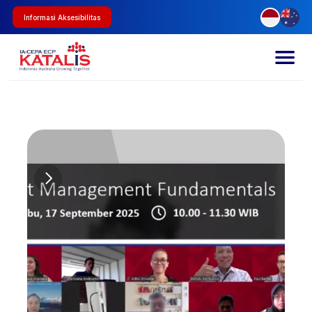
Informasi Aksesibilitas