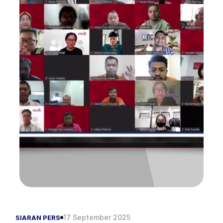
17 September 2025
SIARAN PERS