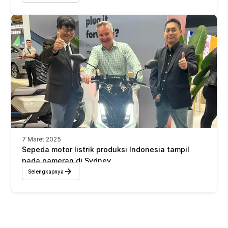
7 Maret 2025
Sepeda motor listrik produksi Indonesia tampil 
pada pameran di Sydney
Selengkapnya