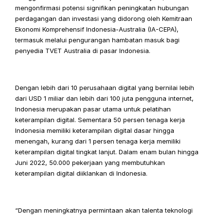
mengonfirmasi potensi signifikan peningkatan hubungan 
perdagangan dan investasi yang didorong oleh Kemitraan 
Ekonomi Komprehensif Indonesia-Australia (IA-CEPA), 
termasuk melalui pengurangan hambatan masuk bagi 
penyedia TVET Australia di pasar Indonesia.
Dengan lebih dari 10 perusahaan digital yang bernilai lebih 
dari USD 1 miliar dan lebih dari 100 juta pengguna internet, 
Indonesia merupakan pasar utama untuk pelatihan 
keterampilan digital. Sementara 50 persen tenaga kerja 
Indonesia memiliki keterampilan digital dasar hingga 
menengah, kurang dari 1 persen tenaga kerja memiliki 
keterampilan digital tingkat lanjut. Dalam enam bulan hingga 
Juni 2022, 50.000 pekerjaan yang membutuhkan 
keterampilan digital diiklankan di Indonesia.
“Dengan meningkatnya permintaan akan talenta teknologi 