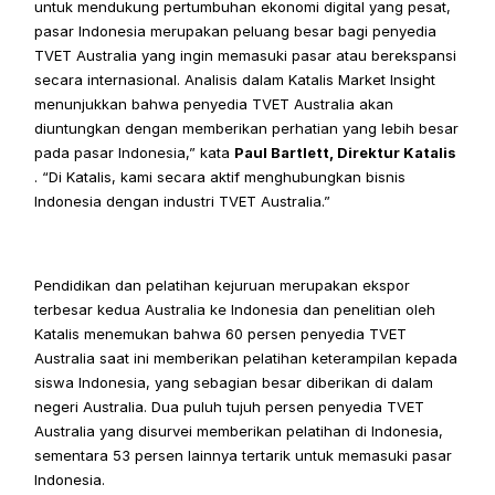
untuk mendukung pertumbuhan ekonomi digital yang pesat, 
pasar Indonesia merupakan peluang besar bagi penyedia 
TVET Australia yang ingin memasuki pasar atau berekspansi 
secara internasional. Analisis dalam Katalis Market Insight 
menunjukkan bahwa penyedia TVET Australia akan 
diuntungkan dengan memberikan perhatian yang lebih besar 
pada pasar Indonesia,” kata 
Paul Bartlett, Direktur Katalis
. “Di Katalis, kami secara aktif menghubungkan bisnis 
Indonesia dengan industri TVET Australia.”
Pendidikan dan pelatihan kejuruan merupakan ekspor 
terbesar kedua Australia ke Indonesia dan penelitian oleh 
Katalis menemukan bahwa 60 persen penyedia TVET 
Australia saat ini memberikan pelatihan keterampilan kepada 
siswa Indonesia, yang sebagian besar diberikan di dalam 
negeri Australia. Dua puluh tujuh persen penyedia TVET 
Australia yang disurvei memberikan pelatihan di Indonesia, 
sementara 53 persen lainnya tertarik untuk memasuki pasar 
Indonesia.