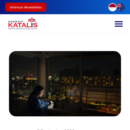
Informasi Aksesibilitas