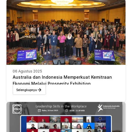
06 Agustus 2025
Australia dan Indonesia Memperkuat Kemitraan 
Ekonomi Melalui Prosperity Exhibition
Selengkapnya