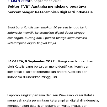
6 September 2022
SIARAN PERS
Sektor TVET Australia mendukung pesatnya 
perkembangan keterampilan digital di Indonesia
Studi baru Katalis menemukan 50 persen tenaga kerja 
Indonesia memiliki keterampilan digital dasar hingga 
menengah, kurang dari 1 persen tenaga kerja memiliki 
keterampilan digital tingkat lanjut.
JAKARTA, 6 September 2022
 – Rangkaian laporan baru 
oleh Katalis yang bertujuan mengidentifikasi kemitraan 
komersial di sektor keterampilan antara Australia dan 
Indonesia diluncurkan minggu ini.
Laporan singkat pertama dari seri Wawasan Pasar Katalis 
menelaah skala permintaan keterampilan digital di Indonesia, 
menggunakan data iklan pekerjaan waktu nyata, dan 