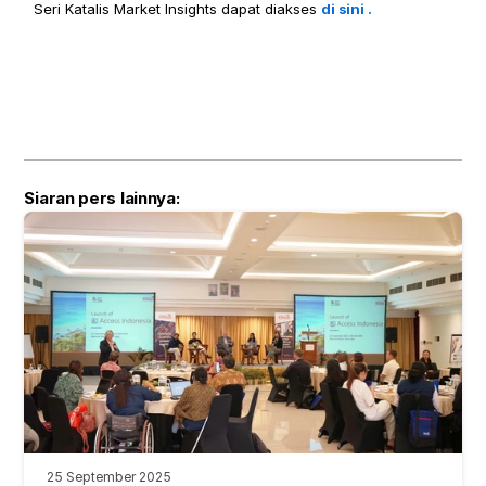
Seri Katalis Market Insights dapat diakses 
di sini .
Siaran pers lainnya:
25 September 2025