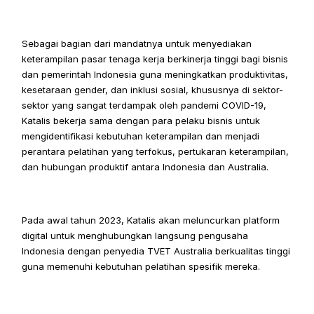
Sebagai bagian dari mandatnya untuk menyediakan 
keterampilan pasar tenaga kerja berkinerja tinggi bagi bisnis 
dan pemerintah Indonesia guna meningkatkan produktivitas, 
kesetaraan gender, dan inklusi sosial, khususnya di sektor-
sektor yang sangat terdampak oleh pandemi COVID-19, 
Katalis bekerja sama dengan para pelaku bisnis untuk 
mengidentifikasi kebutuhan keterampilan dan menjadi 
perantara pelatihan yang terfokus, pertukaran keterampilan, 
dan hubungan produktif antara Indonesia dan Australia.
Pada awal tahun 2023, Katalis akan meluncurkan platform 
digital untuk menghubungkan langsung pengusaha 
Indonesia dengan penyedia TVET Australia berkualitas tinggi 
guna memenuhi kebutuhan pelatihan spesifik mereka.