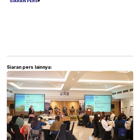
SIARAN PERS
Siaran pers lainnya: