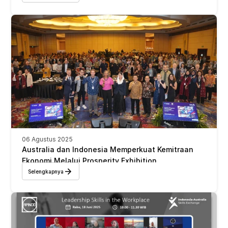
06 Agustus 2025
Australia dan Indonesia Memperkuat Kemitraan 
Ekonomi Melalui Prosperity Exhibition
Selengkapnya