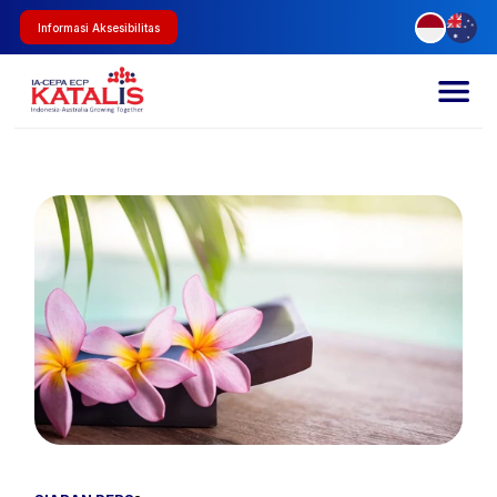
Informasi Aksesibilitas