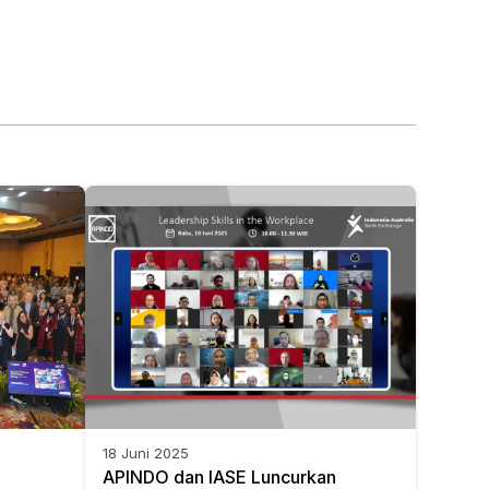
18 Juni 2025
APINDO dan IASE Luncurkan 