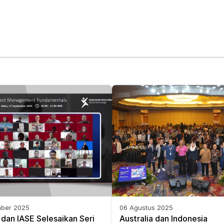
mber 2025
06 Agustus 2025
an IASE Selesaikan Seri 
Australia dan Indonesia 