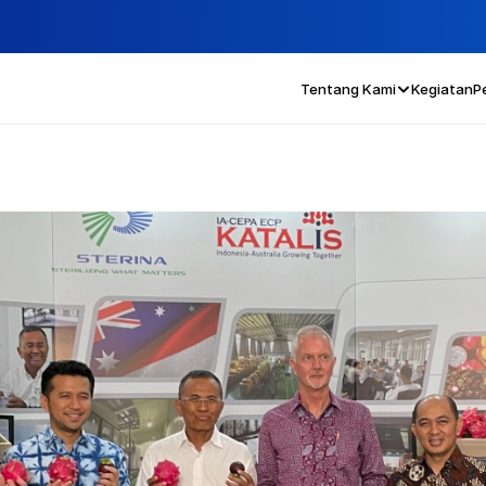
Tentang Kami
Kegiatan
P