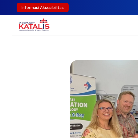
Informasi Aksesibilitas