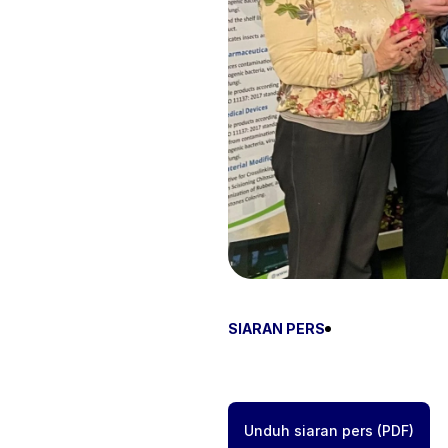
SIARAN PERS
Unduh siaran pers (PDF)