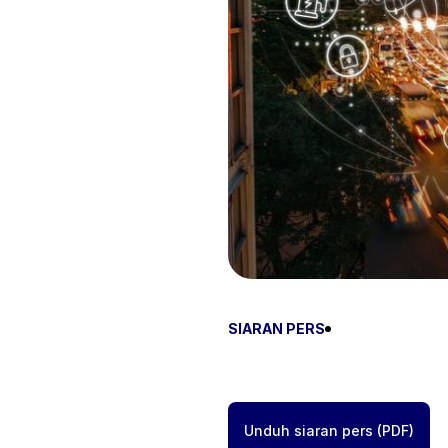
SIARAN PERS
Unduh siaran pers (PDF)