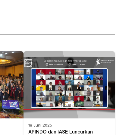
18 Juni 2025
APINDO dan IASE Luncurkan 