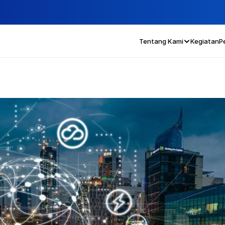
Tentang Kami
Kegiatan
P