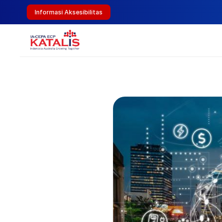
Informasi Aksesibilitas