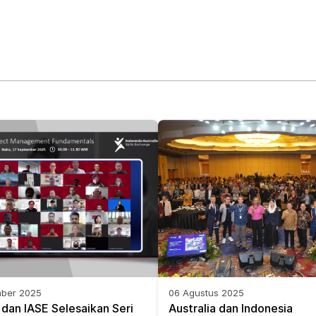
mber 2025
06 Agustus 2025
an IASE Selesaikan Seri 
Australia dan Indonesia 