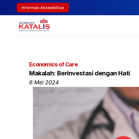
Informasi Aksesibilitas
Economics of Care
Makalah: Berinvestasi dengan Hati
6 Mei 2024