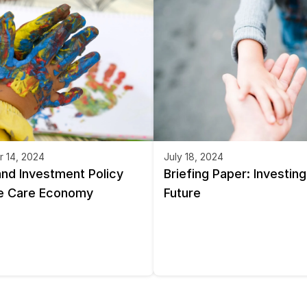
 14, 2024
July 18, 2024
nd Investment Policy 
Briefing Paper: Investing 
e Care Economy
Future