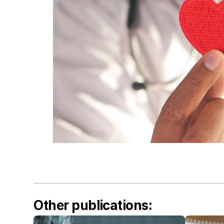
Other publications: