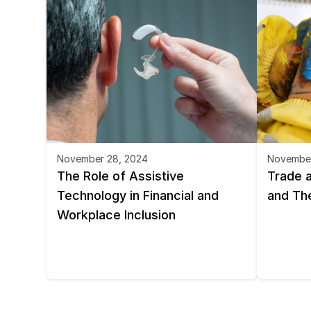
November 28, 2024
November
The Role of Assistive 
Trade a
Technology in Financial and 
and Th
Workplace Inclusion