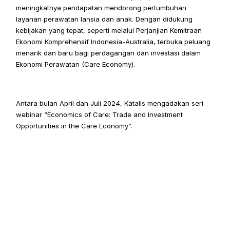
meningkatnya pendapatan mendorong pertumbuhan 
layanan perawatan lansia dan anak. Dengan didukung 
kebijakan yang tepat, seperti melalui Perjanjian Kemitraan 
Ekonomi Komprehensif Indonesia-Australia, terbuka peluang 
menarik dan baru bagi perdagangan dan investasi dalam 
Ekonomi Perawatan (Care Economy).
Antara bulan April dan Juli 2024, Katalis mengadakan seri 
webinar “Economics of Care: Trade and Investment 
Opportunities in the Care Economy”.