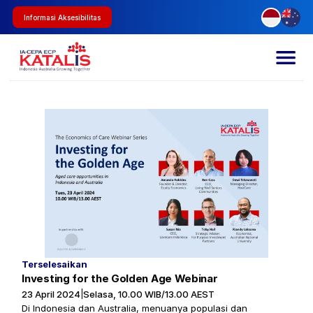
Informasi Aksesibilitas
Terselesaikan
Investing for the Golden Age Webinar
23 April 2024
Selasa, 10.00 WIB/13.00 AEST
|
Di Indonesia dan Australia, menuanya populasi dan 